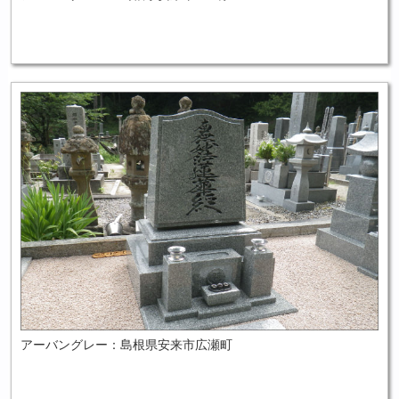
アーバングレー：島根県安来市広瀬町