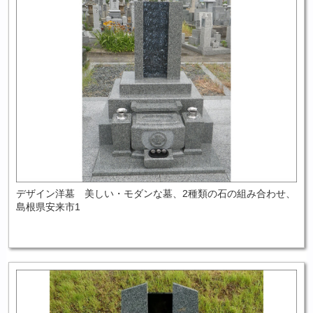
デザイン洋墓 美しい・モダンな墓、2種類の石の組み合わせ、
島根県安来市1