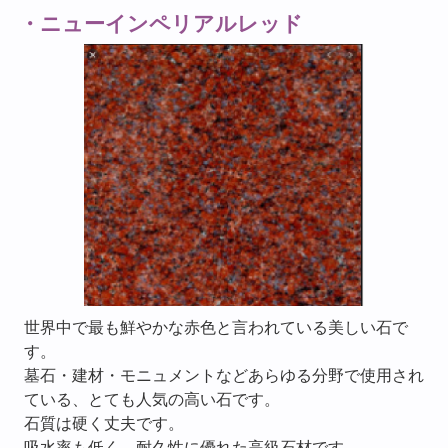
・ニューインペリアルレッド
世界中で最も鮮やかな赤色と言われている美しい石で
す。
墓石・建材・モニュメントなどあらゆる分野で使用され
ている、とても人気の高い石です。
石質は硬く丈夫です。
吸水率も低く、耐久性に優れた高級石材です。