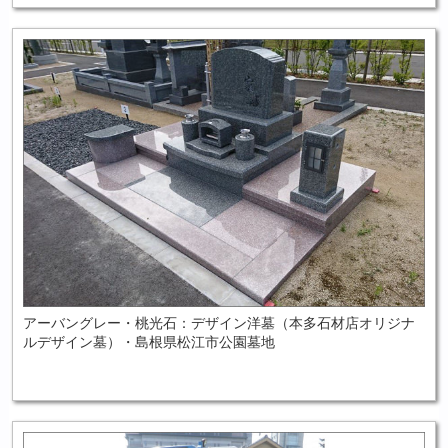
アーバングレー・桃光石：デザイン洋墓（本多石材店オリジナ
ルデザイン墓）・島根県松江市公園墓地