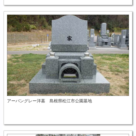
アーバングレー洋墓 島根県松江市公園墓地