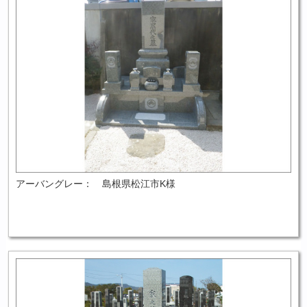
アーバングレー： 島根県松江市K様