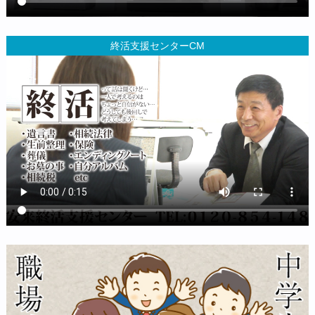
終活支援センターCM