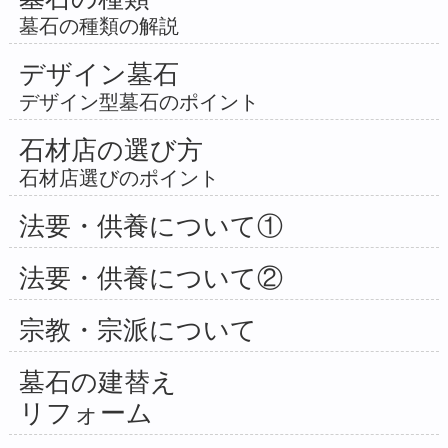
墓石の種類の解説
デザイン墓石
デザイン型墓石のポイント
石材店の選び方
石材店選びのポイント
法要・供養について①
法要・供養について②
宗教・宗派について
墓石の建替え
リフォーム