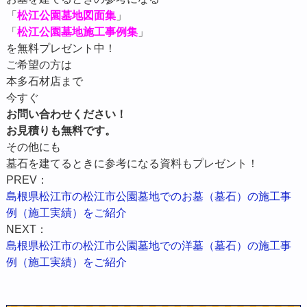
「
松江公園墓地図面集
」
「
松江公園墓地施工事例集
」
を無料プレゼント中！
ご希望の方は
本多石材店まで
今すぐ
お問い合わせください！
お見積りも無料です。
その他にも
墓石を建てるときに参考になる資料もプレゼント！
PREV：
島根県松江市の松江市公園墓地でのお墓（墓石）の施工事
例（施工実績）をご紹介
NEXT：
島根県松江市の松江市公園墓地での洋墓（墓石）の施工事
例（施工実績）をご紹介