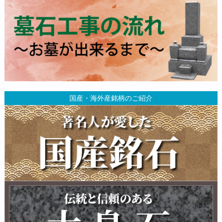
国産・海外産銘柄のご紹介