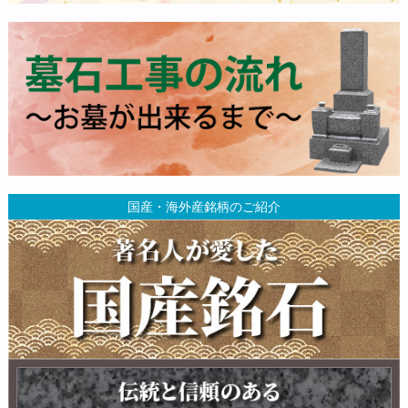
国産・海外産銘柄のご紹介