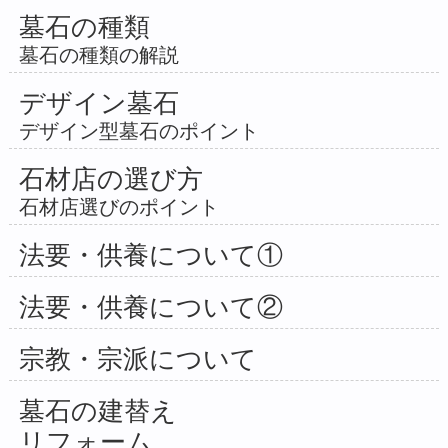
墓石の種類
墓石の種類の解説
デザイン墓石
デザイン型墓石のポイント
石材店の選び方
石材店選びのポイント
法要・供養について①
法要・供養について②
宗教・宗派について
墓石の建替え
リフォーム