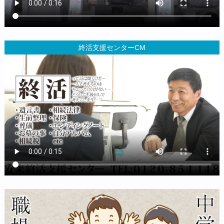
終活支援センターCM