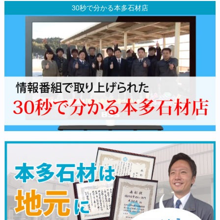
30秒で分かる本多石材店