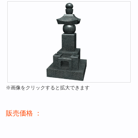
※画像をクリックすると拡大できます
販売価格 ：