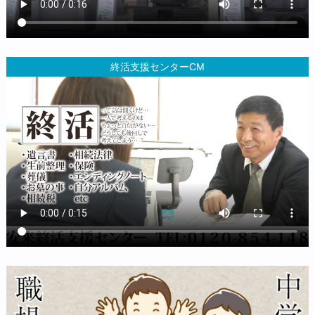
終活支援センターCM