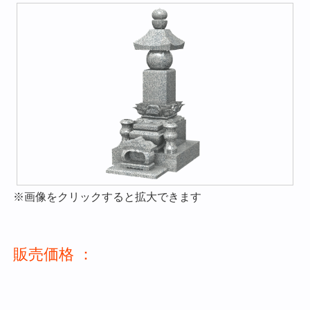
※画像をクリックすると拡大できます
販売価格 ：