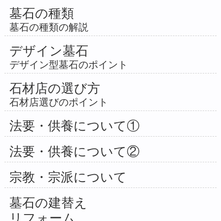
墓石の種類
墓石の種類の解説
デザイン墓石
デザイン型墓石のポイント
石材店の選び方
石材店選びのポイント
法要・供養について①
法要・供養について②
宗教・宗派について
墓石の建替え
リフォーム