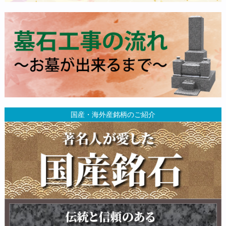
国産・海外産銘柄のご紹介