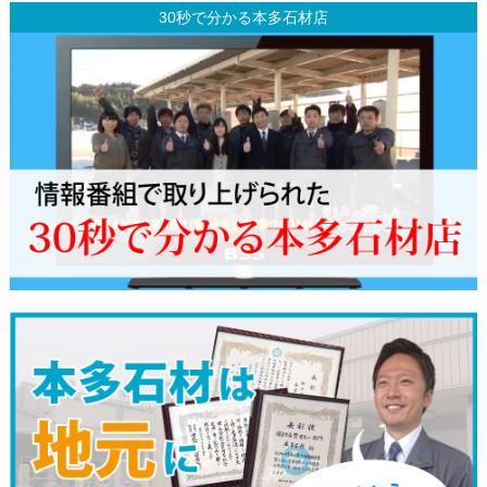
30秒で分かる本多石材店