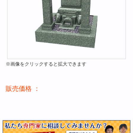
※画像をクリックすると拡大できます
販売価格 ：