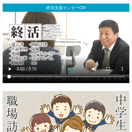
終活支援センターCM