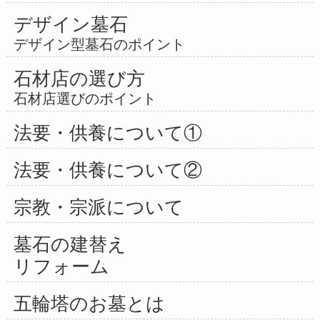
デザイン墓石
デザイン型墓石のポイント
石材店の選び方
石材店選びのポイント
法要・供養について①
法要・供養について②
宗教・宗派について
墓石の建替え
リフォーム
五輪塔のお墓とは