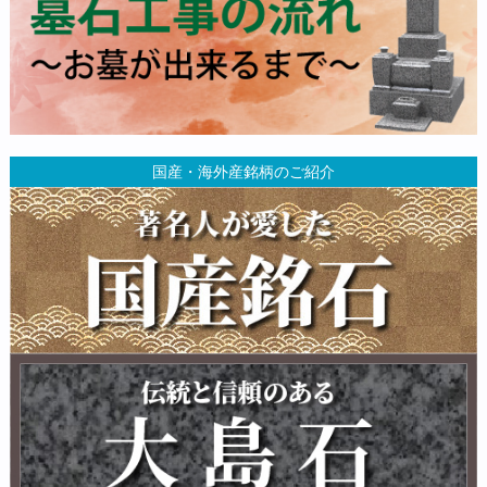
国産・海外産銘柄のご紹介