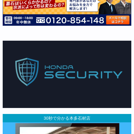
30秒で分かる本多石材店